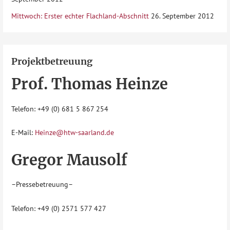
Mittwoch: Erster echter Flachland-Abschnitt
26. September 2012
Projektbetreuung
Prof. Thomas Heinze
Telefon: +49 (0) 681 5 867 254
E-Mail:
Heinze@htw-saarland.de
Gregor Mausolf
–Pressebetreuung–
Telefon: +49 (0) 2571 577 427