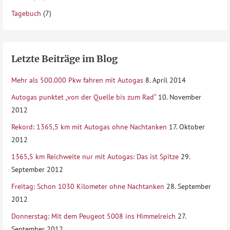
Tagebuch
(7)
Letzte Beiträge im Blog
Mehr als 500.000 Pkw fahren mit Autogas
8. April 2014
Autogas punktet „von der Quelle bis zum Rad“
10. November
2012
Rekord: 1365,5 km mit Autogas ohne Nachtanken
17. Oktober
2012
1365,5 km Reichweite nur mit Autogas: Das ist Spitze
29.
September 2012
Freitag: Schon 1030 Kilometer ohne Nachtanken
28. September
2012
Donnerstag: Mit dem Peugeot 5008 ins Himmelreich
27.
September 2012