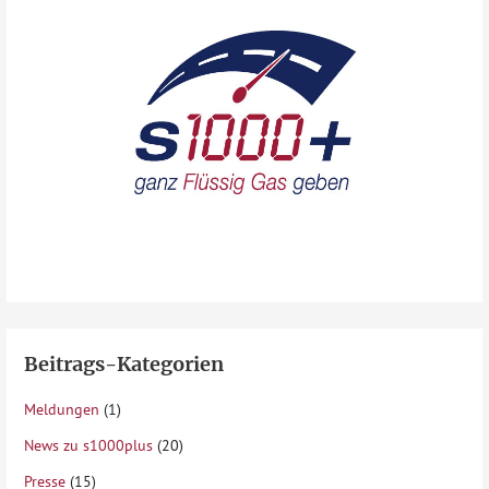
Beitrags-Kategorien
Meldungen
(1)
News zu s1000plus
(20)
Presse
(15)